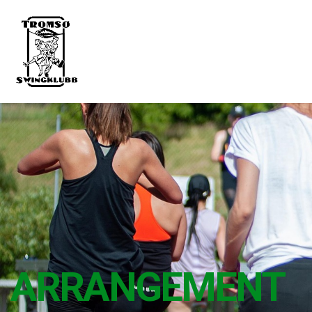
ARRANGEMENT