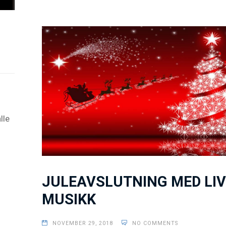
lle
JULEAVSLUTNING MED LIV
MUSIKK
NOVEMBER 29, 2018
NO COMMENTS