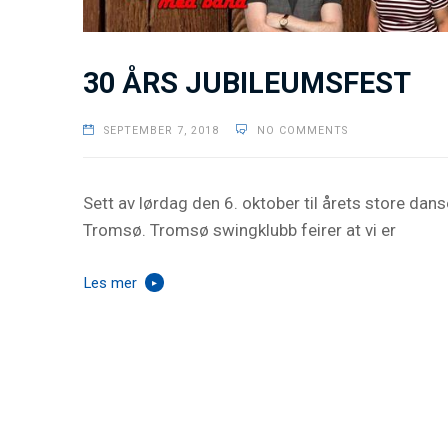
30 ÅRS JUBILEUMSFEST
SEPTEMBER 7, 2018
NO COMMENTS
Sett av lørdag den 6. oktober til årets store dans
Tromsø. Tromsø swingklubb feirer at vi er
Les mer