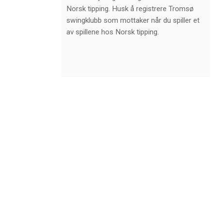
Norsk tipping. Husk å registrere Tromsø
swingklubb som mottaker når du spiller et
av spillene hos Norsk tipping.