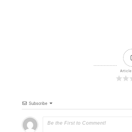
Article
Subscribe