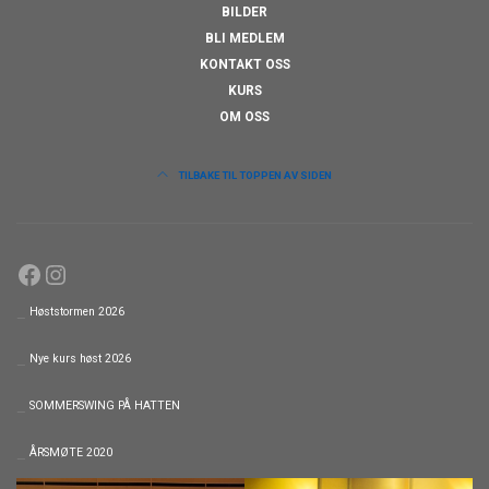
BILDER
BLI MEDLEM
KONTAKT OSS
KURS
OM OSS
TILBAKE TIL TOPPEN AV SIDEN
Facebook
Instagram
Høststormen 2026
Nye kurs høst 2026
SOMMERSWING PÅ HATTEN
ÅRSMØTE 2020