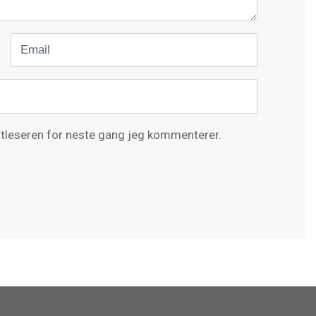
Email
ettleseren for neste gang jeg kommenterer.