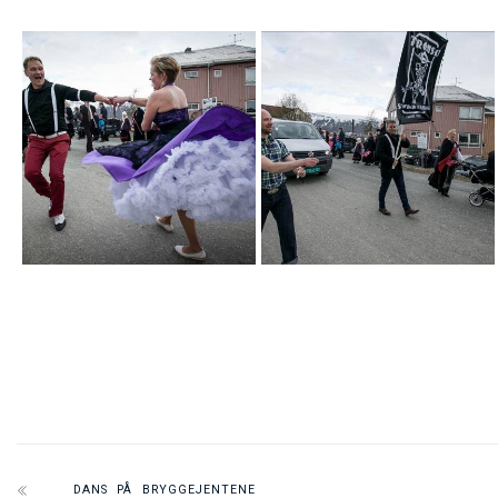
DANS PÅ BRYGGEJENTENE