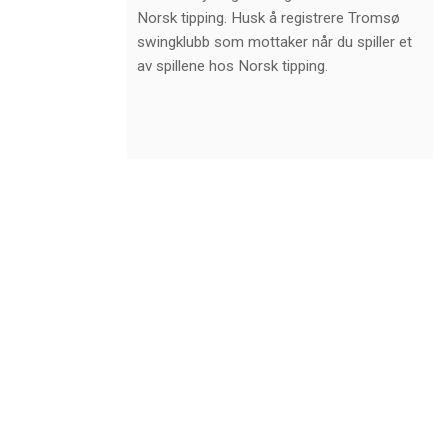
Norsk tipping. Husk å registrere Tromsø
swingklubb som mottaker når du spiller et
av spillene hos Norsk tipping.