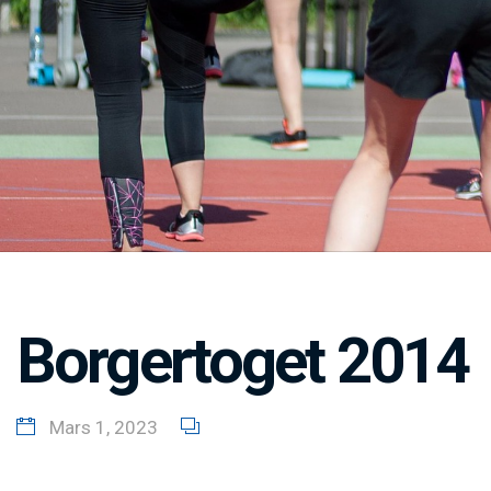
Borgertoget 2014
Mars 1, 2023