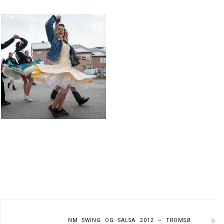
NM SWING OG SALSA 2012 – TROMSØ