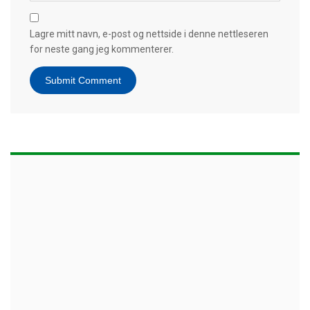
Lagre mitt navn, e-post og nettside i denne nettleseren
for neste gang jeg kommenterer.