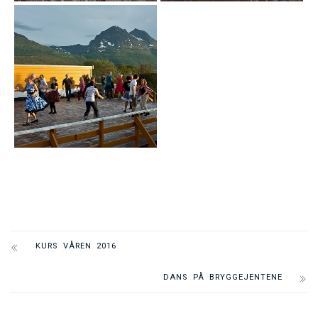
KURS VÅREN 2016
DANS PÅ BRYGGEJENTENE