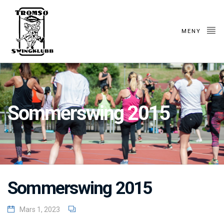
MENY
Sommerswing 2015
Sommerswing 2015
Mars 1, 2023